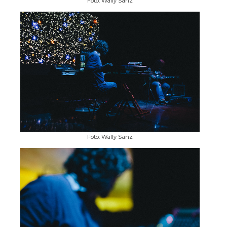
Foto: Wally Sanz.
Foto: Wally Sanz.