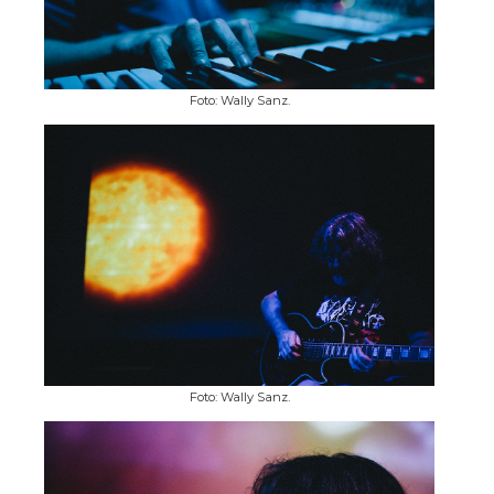
Foto: Wally Sanz.
Foto: Wally Sanz.