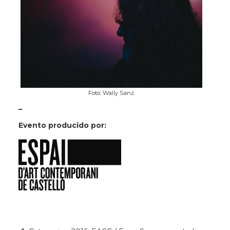
Foto: Wally Sanz.
_
Evento producido por: