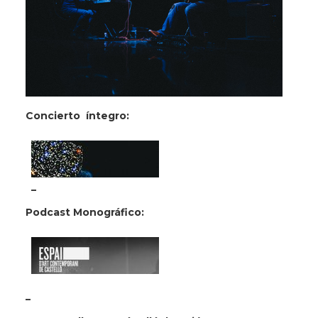
Concierto íntegro:
_
Podcast Monográfico:
_