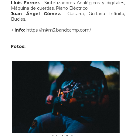
Lluís Forner.-
Sintetizadores Analógicos y digitales,
Máquina de cuerdas, Piano Eléctrico.
Juan Ángel Gómez.-
Guitarra, Guitarra Infinita,
Bucles.
+ info:
https://mkm3.bandcamp.com/
_
Fotos: