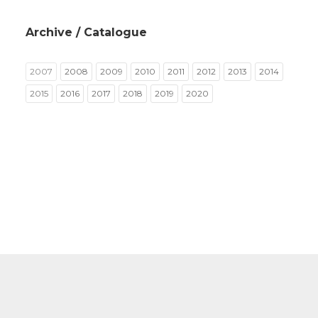
Archive / Catalogue
2007
2008
2009
2010
2011
2012
2013
2014
2015
2016
2017
2018
2019
2020