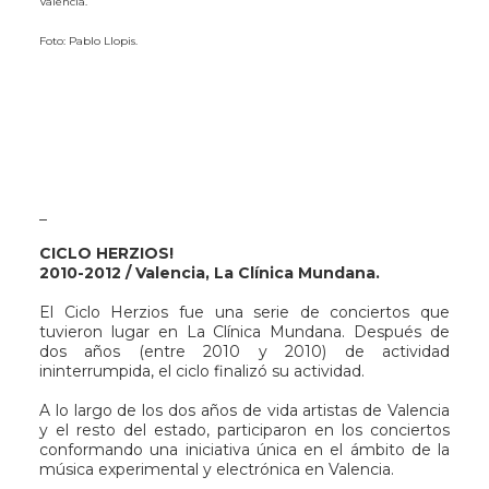
Valencia.
Foto: Pablo Llopis.
_
CICLO HERZIOS!
2010-2012 / Valencia, La Clínica Mundana.
El Ciclo Herzios fue una serie de conciertos que
tuvieron lugar en La Clínica Mundana. Después de
dos años (entre 2010 y 2010) de actividad
ininterrumpida, el ciclo finalizó su actividad.
A lo largo de los dos años de vida artistas de Valencia
y el resto del estado, participaron en los conciertos
conformando una iniciativa única en el ámbito de la
música experimental y electrónica en Valencia.