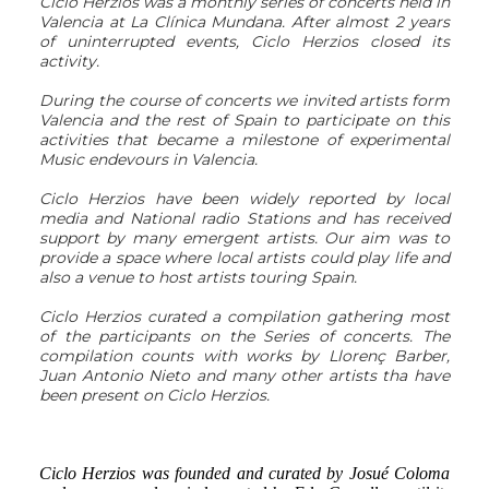
Ciclo Herzios was a monthly series of concerts held in
Valencia at La Clínica Mundana. After almost 2 years
of uninterrupted events, Ciclo Herzios closed its
activity.
During the course of concerts we invited artists form
Valencia and the rest of Spain to participate on this
activities that became a milestone of experimental
Music endevours in Valencia.
Ciclo Herzios have been widely reported by local
media and National radio Stations and has received
support by many emergent artists. Our aim was to
provide a space where local artists could play life and
also a venue to host artists touring Spain.
Ciclo Herzios curated a compilation gathering most
of the participants on the Series of concerts. The
compilation counts with works by Llorenç Barber,
Juan Antonio Nieto and many other artists tha have
been present on Ciclo Herzios.
Ciclo Herzios was founded and curated by Josué Coloma