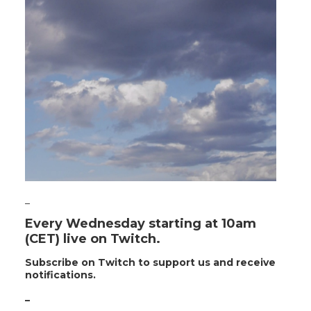
_
Every Wednesday starting at 10am
(CET) live on Twitch.
Subscribe on Twitch to support us and receive
notifications.
_