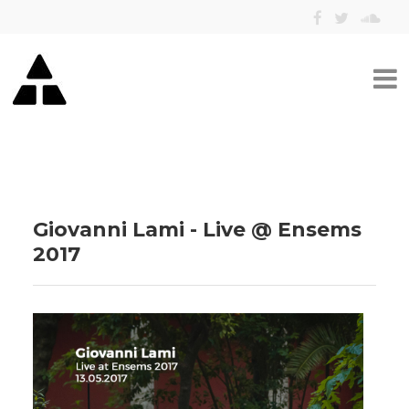
Giovanni Lami - Live @ Ensems
2017