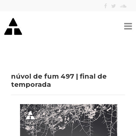
núvol de fum 497 | final de
temporada