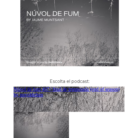
Escolta el podcast: