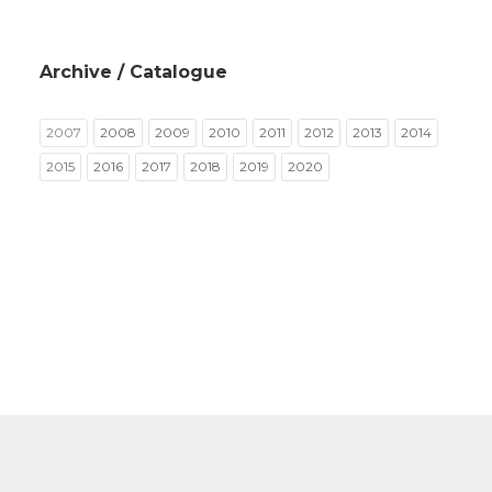
Archive / Catalogue
2007
2008
2009
2010
2011
2012
2013
2014
2015
2016
2017
2018
2019
2020