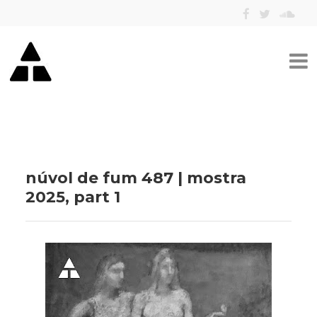
núvol de fum 487 | mostra
2025, part 1