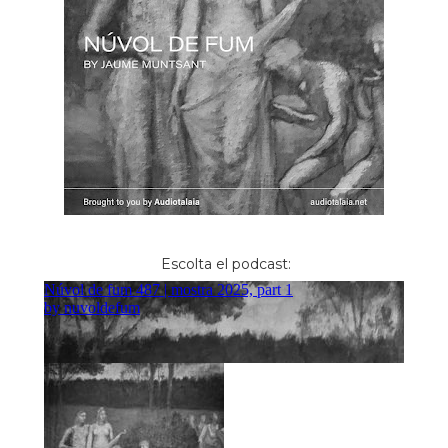
Escolta el podcast: