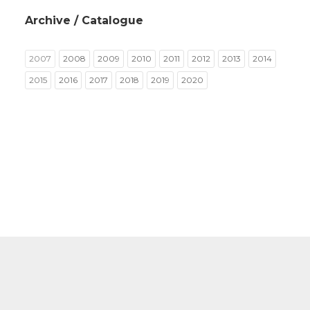
Archive / Catalogue
2007
2008
2009
2010
2011
2012
2013
2014
2015
2016
2017
2018
2019
2020