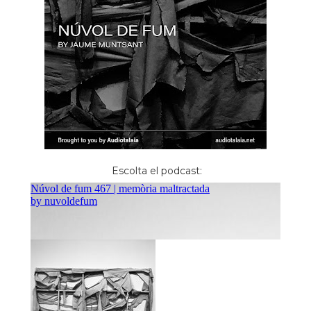
Escolta el podcast: