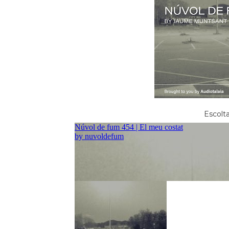
Escolta