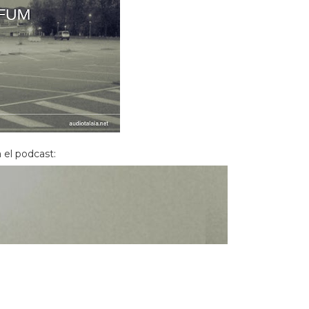
 el podcast: