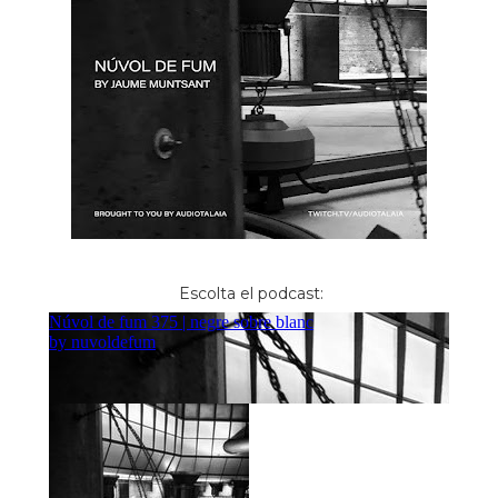
Escolta el podcast: