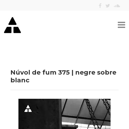
Núvol de fum 375 | negre sobre
blanc