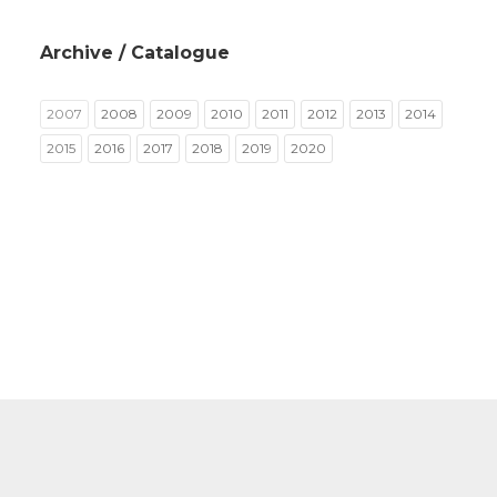
Archive / Catalogue
2007
2008
2009
2010
2011
2012
2013
2014
2015
2016
2017
2018
2019
2020