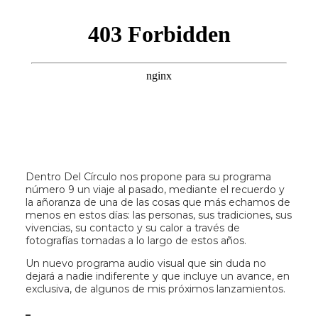
Dentro Del Círculo nos propone para su programa
número 9 un viaje al pasado, mediante el recuerdo y
la añoranza de una de las cosas que más echamos de
menos en estos días: las personas, sus tradiciones, sus
vivencias, su contacto y su calor a través de
fotografías tomadas a lo largo de estos años.
Un nuevo programa audio visual que sin duda no
dejará a nadie indiferente y que incluye un avance, en
exclusiva, de algunos de mis próximos lanzamientos.
_