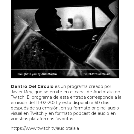
Dentro Del Círculo
es un programa creado por
Javier Rey, que se emite en el canal de Audiotalia en
Twitch. El programa de esta entrada corresponde a la
emisión del 11-02-2021 y esta disponible 60 días
después de su emisión, en su formato original audio
visual en Twitch y en formato podcast de audio en
vuestras plataformas favoritas.
https://www.twitch.tv/audiotalaia​